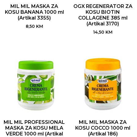
MIL MIL MASKA ZA
OGX REGENERATOR ZA
KOSU BANANA 1000 ml
KOSU BIOTIN
(Artikal 3355)
COLLAGENE 385 ml
(Artikal 3170)
8,50
KM
14,50
KM
MIL MIL PROFESSIONAL
MIL MIL MASKA ZA
MASKA ZA KOSU MELA
KOSU COCCO 1000 ml
VERDE 1000 ml (Artikal
(Artikal 186)