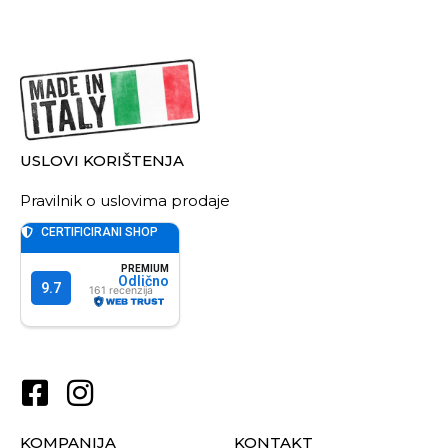
USLOVI KORIŠTENJA
Pravilnik o uslovima prodaje
KOMPANIJA
KONTAKT