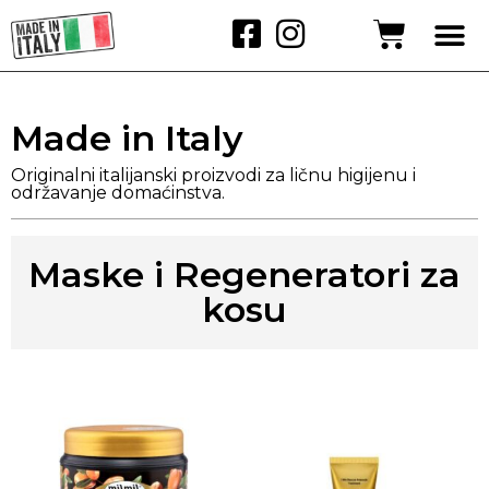
Made in Italy
Originalni italijanski proizvodi za ličnu higijenu i
održavanje domaćinstva.
Maske i Regeneratori za
kosu