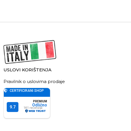
USLOVI KORIŠTENJA
Pravilnik o uslovima prodaje