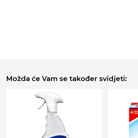
Možda će Vam se također svidjeti: