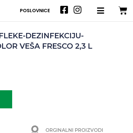
POSLOVNICE
 FLEKE-DEZINFEKCIJU-
LOR VEŠA FRESCO 2,3 L
ORGINALNI PROIZVODI