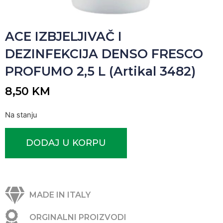
ACE IZBJELJIVAČ I
DEZINFEKCIJA DENSO FRESCO
PROFUMO 2,5 L (Artikal 3482)
8,50
KM
Na stanju
DODAJ U KORPU
MADE IN ITALY
ORGINALNI PROIZVODI