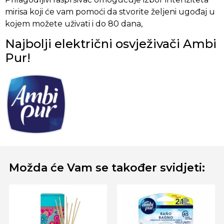
mirisa koji će vam pomoći da stvorite željeni ugođaj u
kojem možete uživati i do 80 dana,
Najbolji električni osvježivači Ambi
Pur!
Možda će Vam se također svidjeti: