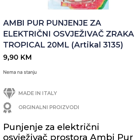
AMBI PUR PUNJENJE ZA
ELEKTRIČNI OSVJEŽIVAČ ZRAKA
TROPICAL 20ML (Artikal 3135)
9,90
KM
Nema na stanju
MADE IN ITALY
ORGINALNI PROIZVODI
Punjenje za električni
osvježivač prostora Ambi Pur