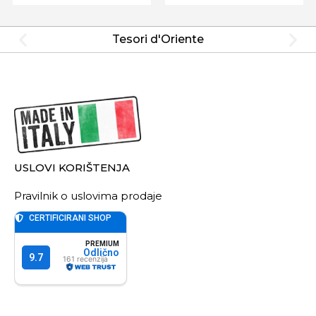
Tesori d'Oriente
USLOVI KORIŠTENJA
Pravilnik o uslovima prodaje