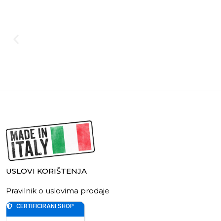
USLOVI KORIŠTENJA
Pravilnik o uslovima prodaje