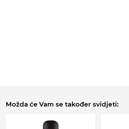
Možda će Vam se također svidjeti: