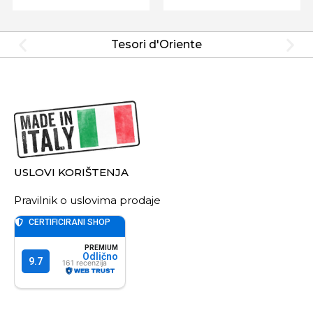
Tesori d'Oriente
USLOVI KORIŠTENJA
Pravilnik o uslovima prodaje