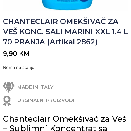
CHANTECLAIR OMEKŠIVAČ ZA
VEŠ KONC. SALI MARINI XXL 1,4 L
70 PRANJA (Artikal 2862)
9,90
KM
Nema na stanju
MADE IN ITALY
ORGINALNI PROIZVODI
Chanteclair Omekšivač za Veš
– Sublimni Koncentrat sa