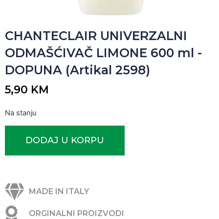
CHANTECLAIR UNIVERZALNI
ODMAŠĆIVAČ LIMONE 600 ml -
DOPUNA (Artikal 2598)
5,90
KM
Na stanju
DODAJ U KORPU
MADE IN ITALY
ORGINALNI PROIZVODI