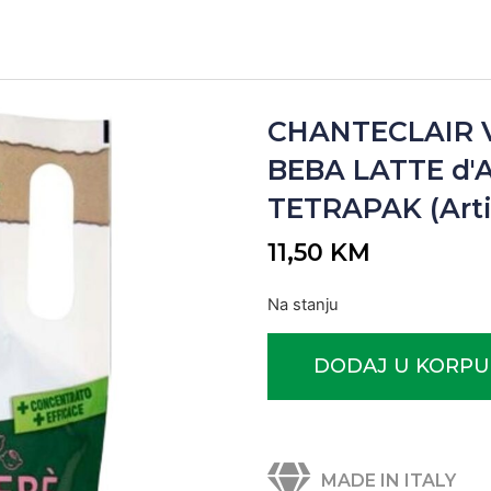
CHANTECLAIR 
BEBA LATTE d'
TETRAPAK (Arti
11,50
KM
Na stanju
DODAJ U KORPU
MADE IN ITALY