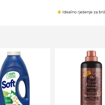
Idealno rješenje za bri