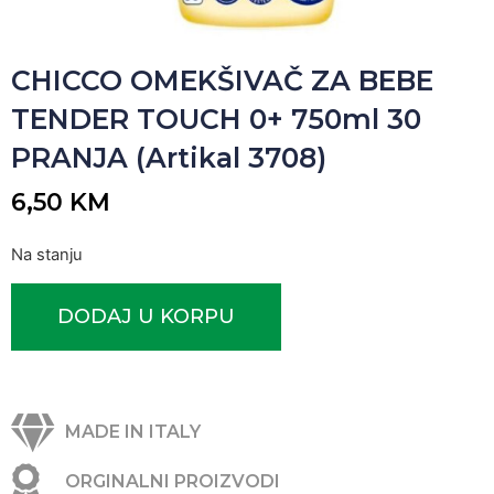
CHICCO OMEKŠIVAČ ZA BEBE
TENDER TOUCH 0+ 750ml 30
PRANJA (Artikal 3708)
6,50
KM
Na stanju
DODAJ U KORPU
MADE IN ITALY
ORGINALNI PROIZVODI