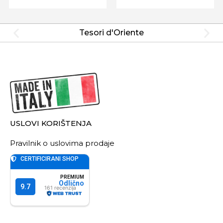
Tesori d'Oriente
USLOVI KORIŠTENJA
Pravilnik o uslovima prodaje