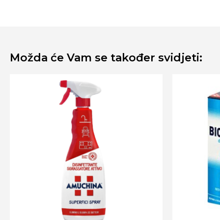
Možda će Vam se također svidjeti: