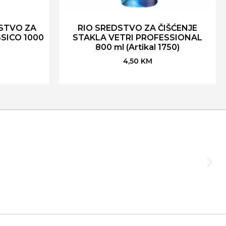
STVO ZA
RIO SREDSTVO ZA ČIŠĆENJE
SICO 1000
STAKLA VETRI PROFESSIONAL
)
800 ml (Artikal 1750)
4,50
KM