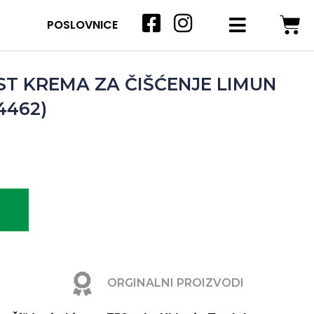
POSLOVNICE
ST KREMA ZA ČIŠĆENJE LIMUN
 4462)
ORGINALNI PROIZVODI