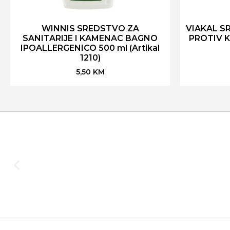
WINNIS SREDSTVO ZA
VIAKAL S
SANITARIJE I KAMENAC BAGNO
PROTIV K
IPOALLERGENICO 500 ml (Artikal
1210)
5,50
KM