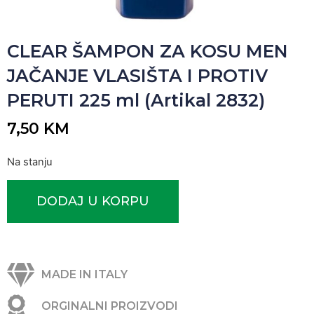
CLEAR ŠAMPON ZA KOSU MEN
JAČANJE VLASIŠTA I PROTIV
PERUTI 225 ml (Artikal 2832)
7,50
KM
Na stanju
DODAJ U KORPU
MADE IN ITALY
ORGINALNI PROIZVODI