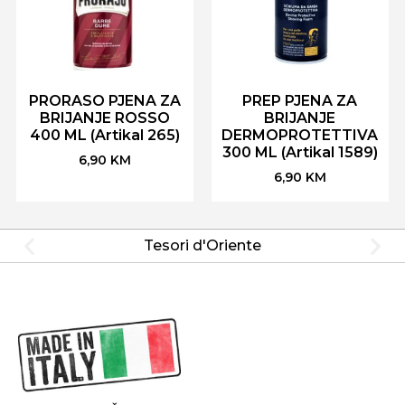
PRORASO PJENA ZA
PREP PJENA ZA
BRIJANJE ROSSO
BRIJANJE
400 ML (Artikal 265)
DERMOPROTETTIVA
300 ML (Artikal 1589)
6,90
KM
6,90
KM
Tesori d'Oriente