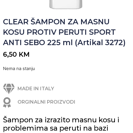
CLEAR ŠAMPON ZA MASNU
KOSU PROTIV PERUTI SPORT
ANTI SEBO 225 ml (Artikal 3272)
6,50
KM
Nema na stanju
MADE IN ITALY
ORGINALNI PROIZVODI
Šampon za izrazito masnu kosu i
problemima sa peruti na bazi