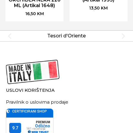
ML (Artikal 1648)
13,50
KM
16,50
KM
Tesori d'Oriente
USLOVI KORIŠTENJA
Pravilnik o uslovima prodaje