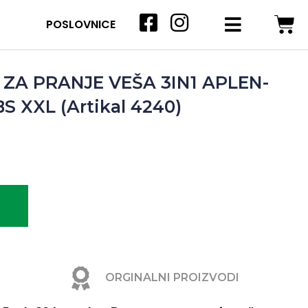
POSLOVNICE
ZA PRANJE VEŠA 3IN1 APLEN-
S XXL (Artikal 4240)
ORGINALNI PROIZVODI