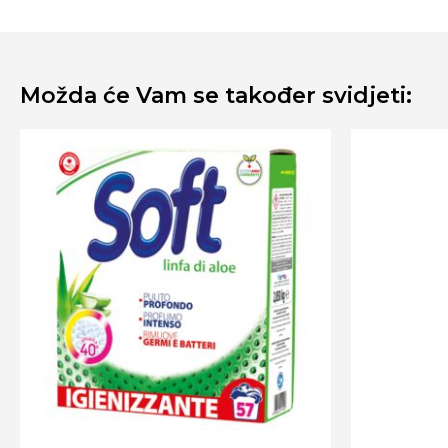
Možda će Vam se također svidjeti: