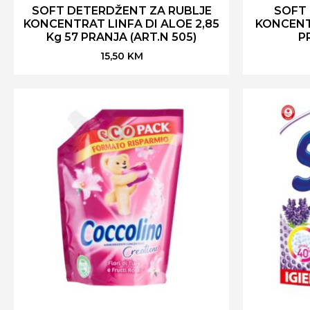
SOFT DETERDŽENT ZA RUBLJE
SOFT
KONCENTRAT LINFA DI ALOE 2,85
KONCENT 
Kg 57 PRANJA (ART.N 505)
PR
15,50
KM