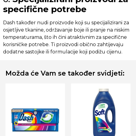
specifične potrebe
Dash također nudi proizvode koji su specijalizirani za
osjetljive tkanine, održavanje boje ili pranje na niskim
temperaturama, što ih čini atraktivnim za specifične
korisničke potrebe. Ti proizvodi obično zahtijevaju
dodatne sastojke ili formulacije koji podižu cijenu.
Možda će Vam se također svidjeti: