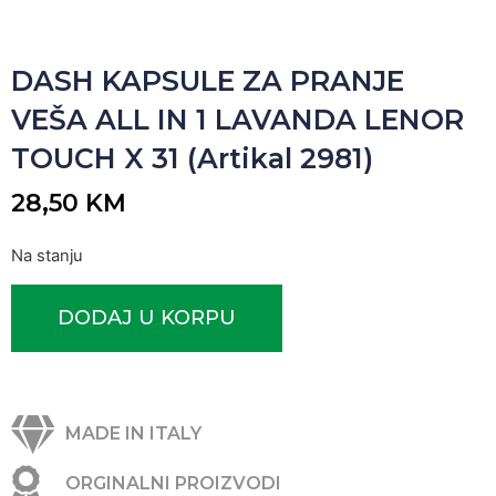
DASH KAPSULE ZA PRANJE
VEŠA ALL IN 1 LAVANDA LENOR
TOUCH X 31 (Artikal 2981)
28,50
KM
Na stanju
DODAJ U KORPU
MADE IN ITALY
ORGINALNI PROIZVODI