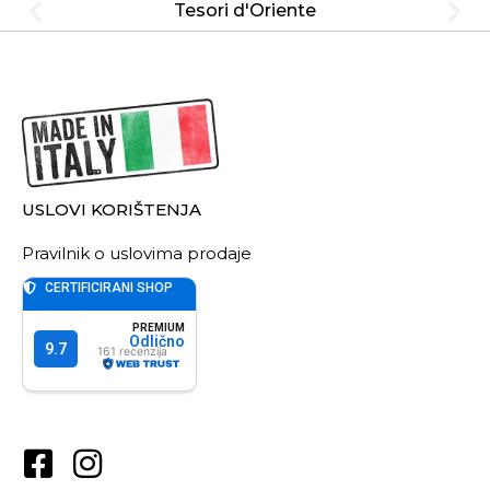
Tesori d'Oriente
USLOVI KORIŠTENJA
Pravilnik o uslovima prodaje