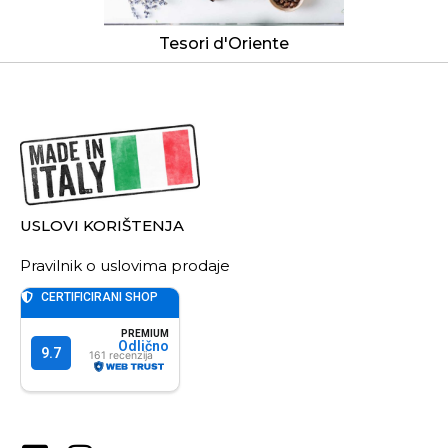
Tesori d'Oriente
USLOVI KORIŠTENJA
Pravilnik o uslovima prodaje