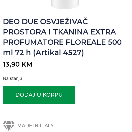
DEO DUE OSVJEŽIVAČ
PROSTORA I TKANINA EXTRA
PROFUMATORE FLOREALE 500
ml 72 h (Artikal 4527)
13,90
KM
Na stanju
DODAJ U KORPU
MADE IN ITALY