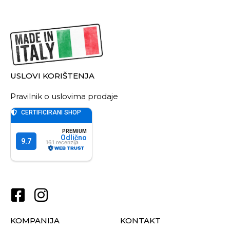
USLOVI KORIŠTENJA
Pravilnik o uslovima prodaje
KOMPANIJA
KONTAKT