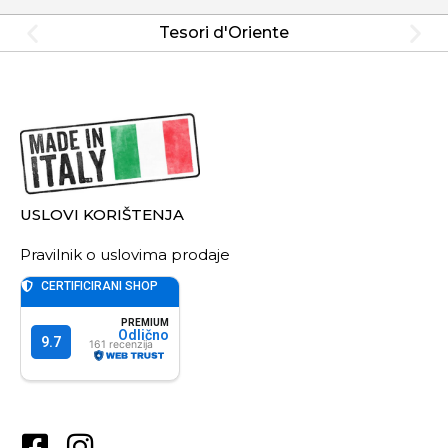
Tesori d'Oriente
USLOVI KORIŠTENJA
Pravilnik o uslovima prodaje