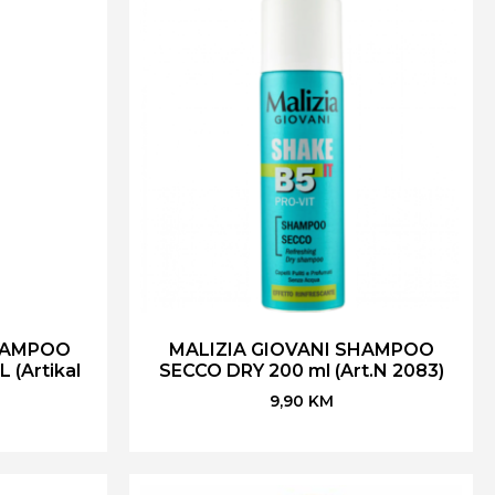
HAMPOO
MALIZIA GIOVANI SHAMPOO
 (Artikal
SECCO DRY 200 ml (Art.N 2083)
9,90
KM