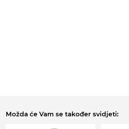
Možda će Vam se također svidjeti: