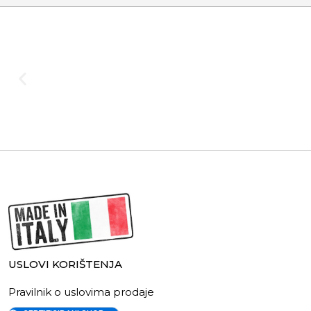
USLOVI KORIŠTENJA
Pravilnik o uslovima prodaje