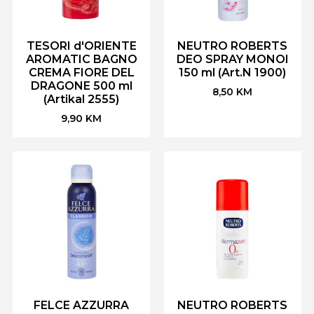
TESORI d'ORIENTE
NEUTRO ROBERTS
AROMATIC BAGNO
DEO SPRAY MONOI
CREMA FIORE DEL
150 ml (Art.N 1900)
DRAGONE 500 ml
8,50
KM
(Artikal 2555)
9,90
KM
FELCE AZZURRA
NEUTRO ROBERTS