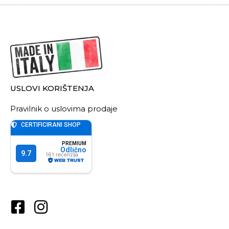
USLOVI KORIŠTENJA
Pravilnik o uslovima prodaje