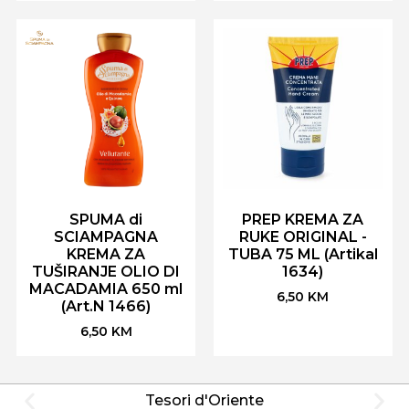
SPUMA di
PREP KREMA ZA
SCIAMPAGNA
RUKE ORIGINAL -
KREMA ZA
TUBA 75 ML (Artikal
TUŠIRANJE OLIO DI
1634)
MACADAMIA 650 ml
6,50
KM
(Art.N 1466)
6,50
KM
Tesori d'Oriente