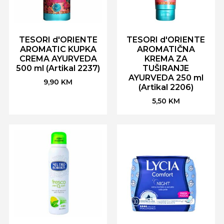
TESORI d'ORIENTE
TESORI d'ORIENTE
AROMATIC KUPKA
AROMATIČNA
CREMA AYURVEDA
KREMA ZA
500 ml (Artikal 2237)
TUŠIRANJE
AYURVEDA 250 ml
9,90
KM
(Artikal 2206)
5,50
KM