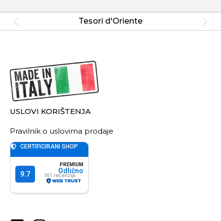
Tesori d'Oriente
USLOVI KORIŠTENJA
Pravilnik o uslovima prodaje