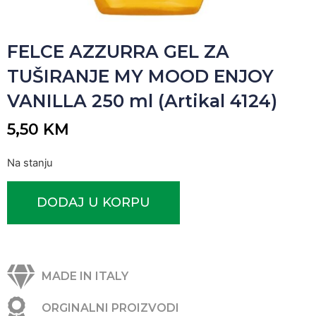
FELCE AZZURRA GEL ZA
TUŠIRANJE MY MOOD ENJOY
VANILLA 250 ml (Artikal 4124)
5,50
KM
Na stanju
DODAJ U KORPU
MADE IN ITALY
ORGINALNI PROIZVODI