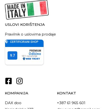
USLOVI KORIŠTENJA
Pravilnik o uslovima prodaje
KOMPANIJA
KONTAKT
DAX doo
+387 61 965 601