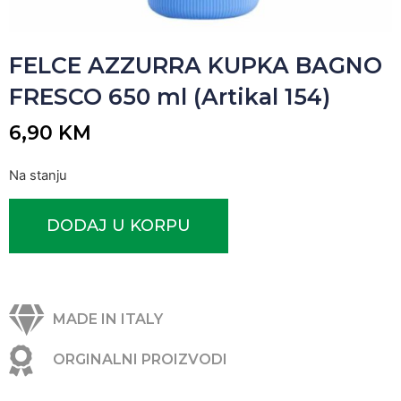
FELCE AZZURRA KUPKA BAGNO
FRESCO 650 ml (Artikal 154)
6,90
KM
Na stanju
DODAJ U KORPU
MADE IN ITALY
ORGINALNI PROIZVODI