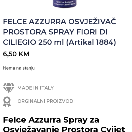
FELCE AZZURRA OSVJEŽIVAČ
PROSTORA SPRAY FIORI DI
CILIEGIO 250 ml (Artikal 1884)
6,50
KM
Nema na stanju
MADE IN ITALY
ORGINALNI PROIZVODI
Felce Azzurra Spray za
Osvježavanje Prostora Cvijet