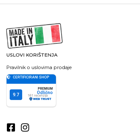
USLOVI KORIŠTENJA
Pravilnik o uslovima prodaje