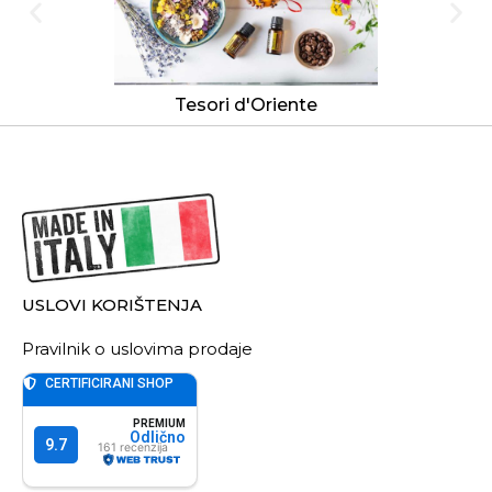
Tesori d'Oriente
USLOVI KORIŠTENJA
Pravilnik o uslovima prodaje