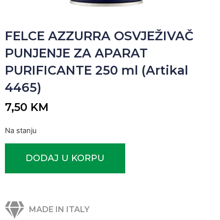
FELCE AZZURRA OSVJEŽIVAČ
PUNJENJE ZA APARAT
PURIFICANTE 250 ml (Artikal
4465)
7,50
KM
Na stanju
DODAJ U KORPU
MADE IN ITALY