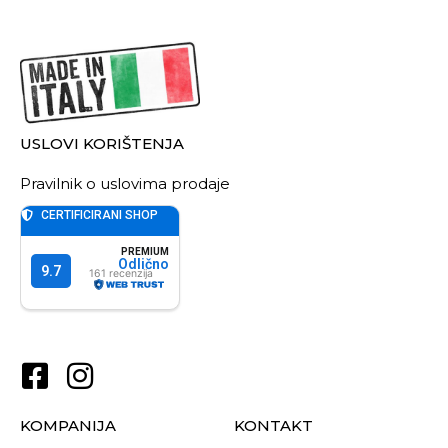
USLOVI KORIŠTENJA
Pravilnik o uslovima prodaje
KOMPANIJA
KONTAKT