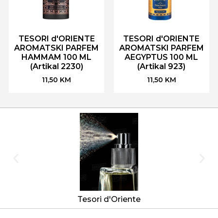
TESORI d'ORIENTE
TESORI d'ORIENTE
AROMATSKI PARFEM
AROMATSKI PARFEM
HAMMAM 100 ML
AEGYPTUS 100 ML
(Artikal 2230)
(Artikal 923)
11,50
KM
11,50
KM
Tesori d'Oriente