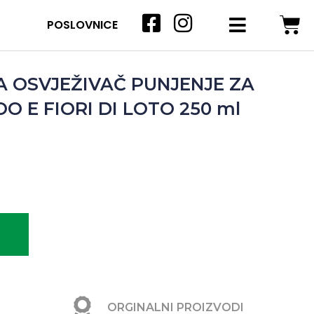
POSLOVNICE
A OSVJEŽIVAČ PUNJENJE ZA
 E FIORI DI LOTO 250 ml
ORGINALNI PROIZVODI