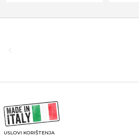
USLOVI KORIŠTENJA