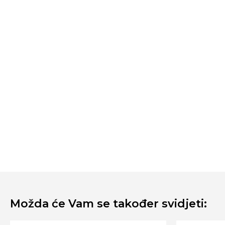
Možda će Vam se također svidjeti: