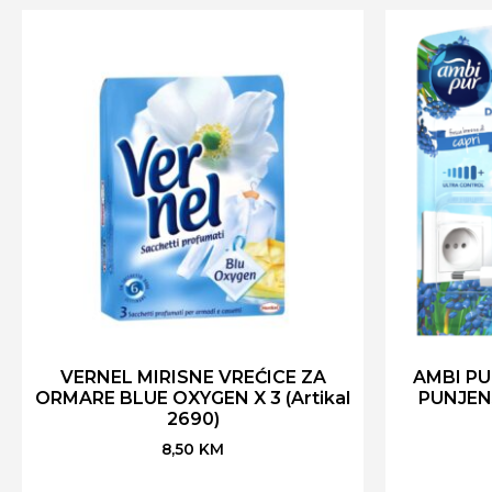
VERNEL MIRISNE VREĆICE ZA
AMBI PU
ORMARE BLUE OXYGEN X 3 (Artikal
PUNJEN
2690)
8,50
KM