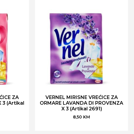
ĆICE ZA
VERNEL MIRISNE VREĆICE ZA
 (Artikal
ORMARE LAVANDA DI PROVENZA
X 3 (Artikal 2691)
8,50
KM