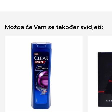
Možda će Vam se također svidjeti: