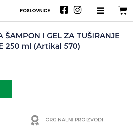
POSLOVNICE
 ŠAMPON I GEL ZA TUŠIRANJE
250 ml (Artikal 570)
ORGINALNI PROIZVODI