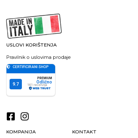
USLOVI KORIŠTENJA
Pravilnik o uslovima prodaje
KOMPANIJA
KONTAKT