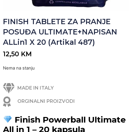
FINISH TABLETE ZA PRANJE
POSUĐA ULTIMATE+NAPISAN
ALLin1 X 20 (Artikal 487)
12,50
KM
Nema na stanju
MADE IN ITALY
ORGINALNI PROIZVODI
Finish Powerball Ultimate
All in 1 – 20 kapsula