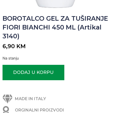
BOROTALCO GEL ZA TUŠIRANJE
FIORI BIANCHI 450 ML (Artikal
3140)
6,90
KM
Na stanju
DODAJ U KORPU
MADE IN ITALY
ORGINALNI PROIZVODI