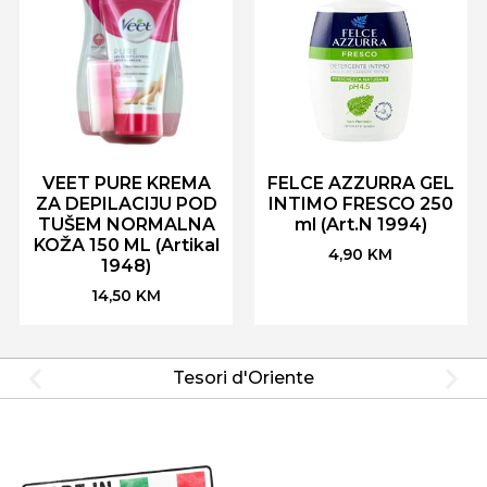
VEET PURE KREMA
FELCE AZZURRA GEL
ZA DEPILACIJU POD
INTIMO FRESCO 250
TUŠEM NORMALNA
ml (Art.N 1994)
KOŽA 150 ML (Artikal
4,90
KM
1948)
14,50
KM
Tesori d'Oriente