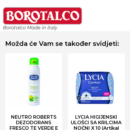
Borotalco Made in italy
Možda će Vam se također svidjeti:
NEUTRO ROBERTS
LYCIA HIGIJENSKI
DEZODORANS
ULOŠCI SA KRILCIMA
FRESCO TE VERDE E
NOĆNI X 10 (Artikal