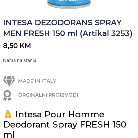
INTESA DEZODORANS SPRAY
MEN FRESH 150 ml (Artikal 3253)
8,50
KM
Nema na stanju
MADE IN ITALY
ORGINALNI PROIZVODI
Intesa Pour Homme
Deodorant Spray FRESH 150
ml