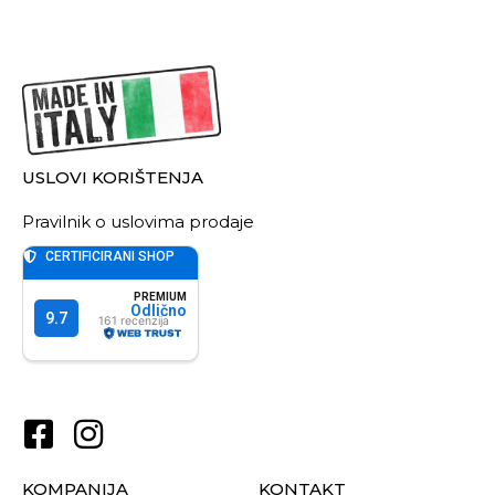
USLOVI KORIŠTENJA
Pravilnik o uslovima prodaje
KOMPANIJA
KONTAKT