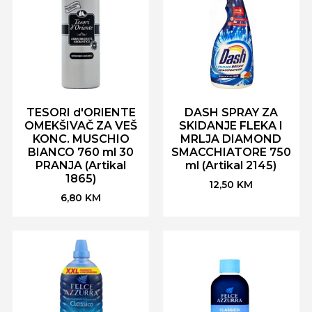
TESORI d'ORIENTE
DASH SPRAY ZA
OMEKŠIVAČ ZA VEŠ
SKIDANJE FLEKA I
KONC. MUSCHIO
MRLJA DIAMOND
BIANCO 760 ml 30
SMACCHIATORE 750
PRANJA (Artikal
ml (Artikal 2145)
1865)
12,50
KM
6,80
KM