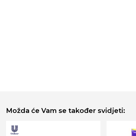
Možda će Vam se također svidjeti: