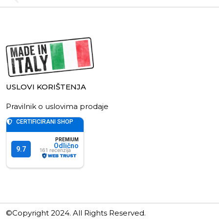
USLOVI KORIŠTENJA
Pravilnik o uslovima prodaje
©Copyright 2024. All Rights Reserved.