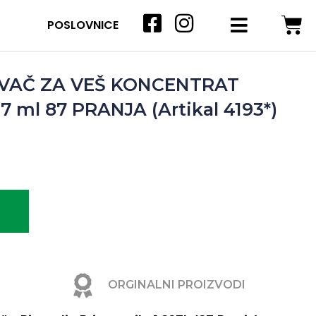
POSLOVNICE
VAČ ZA VEŠ KONCENTRAT
 ml 87 PRANJA (Artikal 4193*)
ORGINALNI PROIZVODI