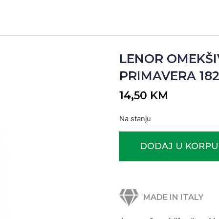
LENOR OMEKŠI
PRIMAVERA 1827
14,50
KM
Na stanju
DODAJ U KORPU
MADE IN ITALY