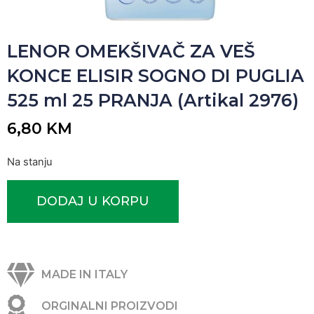
LENOR OMEKŠIVAČ ZA VEŠ
KONCE ELISIR SOGNO DI PUGLIA
525 ml 25 PRANJA (Artikal 2976)
6,80
KM
Na stanju
DODAJ U KORPU
MADE IN ITALY
ORGINALNI PROIZVODI