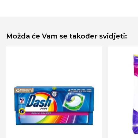
Možda će Vam se također svidjeti: