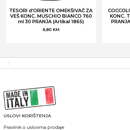
TESORI d'ORIENTE OMEKŠIVAČ ZA
COCCOLI
VEŠ KONC. MUSCHIO BIANCO 760
KONC. T
ml 30 PRANJA (Artikal 1865)
PRANJA 
6,80
KM
USLOVI KORIŠTENJA
Pravilnik o uslovima prodaje