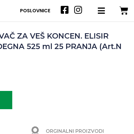
POSLOVNICE
AČ ZA VEŠ KONCEN. ELISIR
EGNA 525 ml 25 PRANJA (Art.N
ORGINALNI PROIZVODI