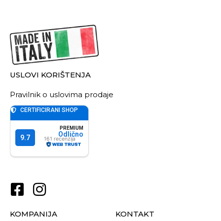
USLOVI KORIŠTENJA
Pravilnik o uslovima prodaje
KOMPANIJA
KONTAKT