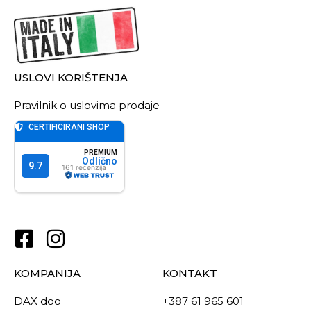
USLOVI KORIŠTENJA
Pravilnik o uslovima prodaje
KOMPANIJA
KONTAKT
DAX doo
+387 61 965 601