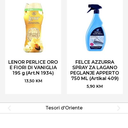
LENOR PERLICE ORO
FELCE AZZURRA
E FIORI DI VANIGLIA
SPRAY ZA LAGANO
195 g (Art.N 1934)
PEGLANJE APPERTO
750 ML (Artikal 409)
13,50
KM
5,90
KM
Tesori d'Oriente