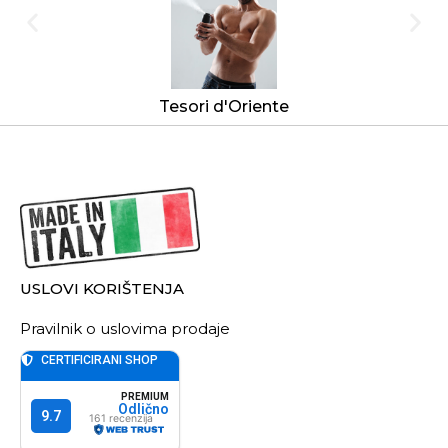
Tesori d'Oriente
USLOVI KORIŠTENJA
Pravilnik o uslovima prodaje