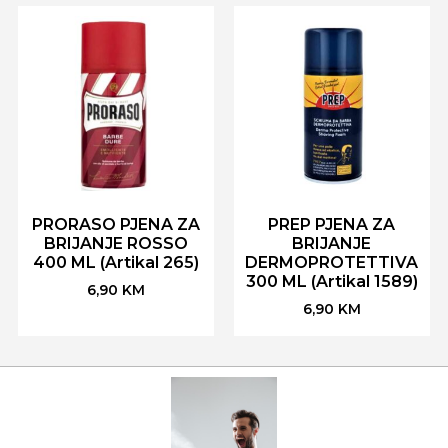
PRORASO PJENA ZA
PREP PJENA ZA
BRIJANJE ROSSO
BRIJANJE
400 ML (Artikal 265)
DERMOPROTETTIVA
300 ML (Artikal 1589)
6,90
KM
6,90
KM