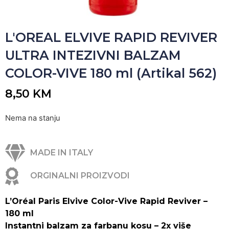
L'OREAL ELVIVE RAPID REVIVER
ULTRA INTEZIVNI BALZAM
COLOR-VIVE 180 ml (Artikal 562)
8,50
KM
Nema na stanju
MADE IN ITALY
ORGINALNI PROIZVODI
L’Oréal Paris Elvive Color-Vive Rapid Reviver –
180 ml
Instantni balzam za farbanu kosu – 2x više