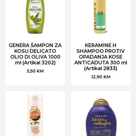
GENERA ŠAMPON ZA
KERAMINE H
KOSU DELICATO
SHAMPOO PROTIV
OLIO DI OLIVA 1000
OPADANJA KOSE
ml (Artikal 3202)
ANTICADUTA 300 ml
(Artikal 2833)
5,50
KM
12,90
KM