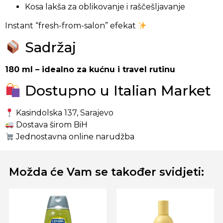
Kosa lakša za oblikovanje i raščešljavanje
Instant “fresh-from-salon” efekat
Sadržaj
180 ml – idealno za kućnu i travel rutinu
Dostupno u Italian Market
Kasindolska 137, Sarajevo
Dostava širom BiH
Jednostavna online narudžba
Možda će Vam se također svidjeti: