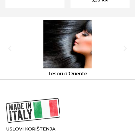
Tesori d'Oriente
USLOVI KORIŠTENJA