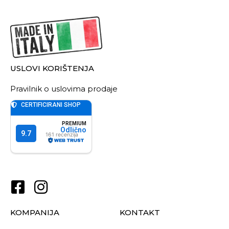
USLOVI KORIŠTENJA
Pravilnik o uslovima prodaje
KOMPANIJA
KONTAKT