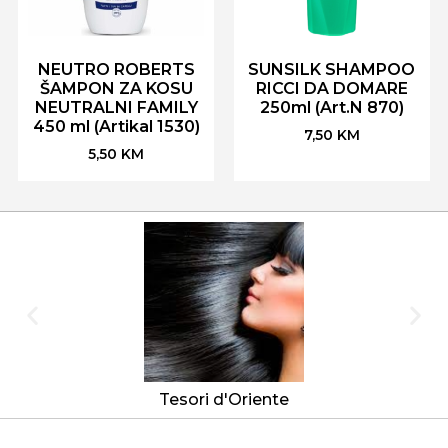
NEUTRO ROBERTS
SUNSILK SHAMPOO
ŠAMPON ZA KOSU
RICCI DA DOMARE
NEUTRALNI FAMILY
250ml (Art.N 870)
450 ml (Artikal 1530)
7,50
KM
5,50
KM
Tesori d'Oriente