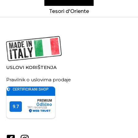
Tesori d'Oriente
USLOVI KORIŠTENJA
Pravilnik o uslovima prodaje