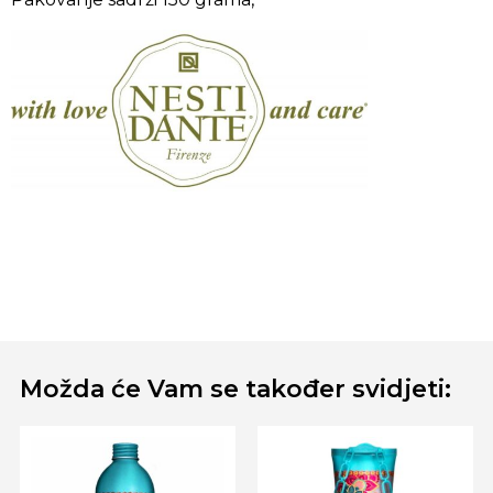
Možda će Vam se također svidjeti: