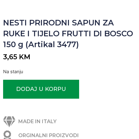
NESTI PRIRODNI SAPUN ZA
RUKE I TIJELO FRUTTI DI BOSCO
150 g (Artikal 3477)
3,65
KM
Na stanju
DODAJ U KORPU
MADE IN ITALY
ORGINALNI PROIZVODI