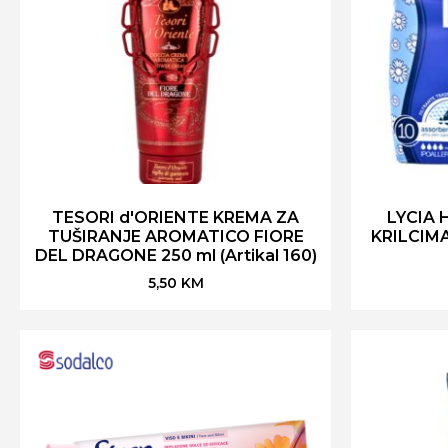
TESORI d'ORIENTE KREMA ZA
LYCIA 
TUŠIRANJE AROMATICO FIORE
KRILCIMA 
DEL DRAGONE 250 ml (Artikal 160)
5,50
KM