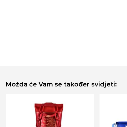
Možda će Vam se također svidjeti: