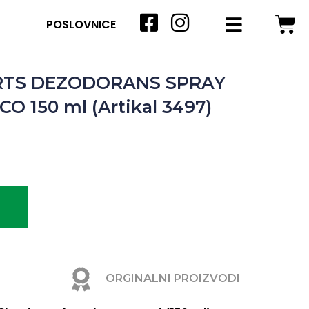
POSLOVNICE
RTS DEZODORANS SPRAY
O 150 ml (Artikal 3497)
ORGINALNI PROIZVODI