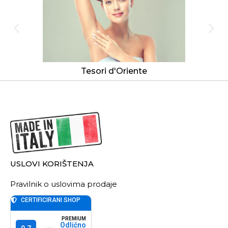
Tesori d'Oriente
USLOVI KORIŠTENJA
Pravilnik o uslovima prodaje