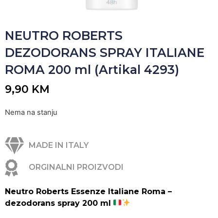
NEUTRO ROBERTS
DEZODORANS SPRAY ITALIANE
ROMA 200 ml (Artikal 4293)
9,90
KM
Nema na stanju
MADE IN ITALY
ORGINALNI PROIZVODI
Neutro Roberts Essenze Italiane Roma –
dezodorans spray 200 ml