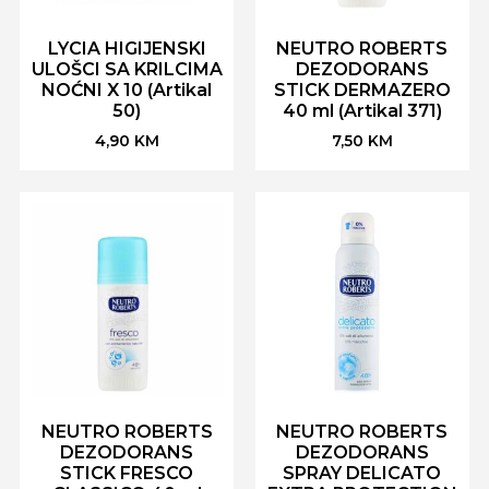
LYCIA HIGIJENSKI
NEUTRO ROBERTS
ULOŠCI SA KRILCIMA
DEZODORANS
NOĆNI X 10 (Artikal
STICK DERMAZERO
50)
40 ml (Artikal 371)
4,90
KM
7,50
KM
NEUTRO ROBERTS
NEUTRO ROBERTS
DEZODORANS
DEZODORANS
STICK FRESCO
SPRAY DELICATO