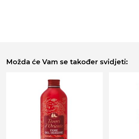
Možda će Vam se također svidjeti: