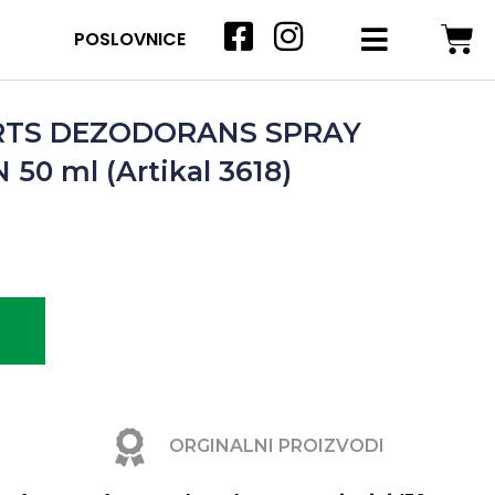
POSLOVNICE
RTS DEZODORANS SPRAY
0 ml (Artikal 3618)
ORGINALNI PROIZVODI