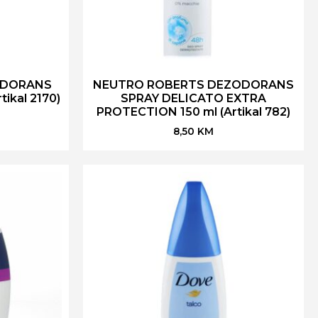
ODORANS
NEUTRO ROBERTS DEZODORANS
ikal 2170)
SPRAY DELICATO EXTRA
PROTECTION 150 ml (Artikal 782)
8,50
KM