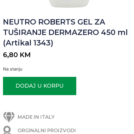
NEUTRO ROBERTS GEL ZA
TUŠIRANJE DERMAZERO 450 ml
(Artikal 1343)
6,80
KM
Na stanju
DODAJ U KORPU
MADE IN ITALY
ORGINALNI PROIZVODI