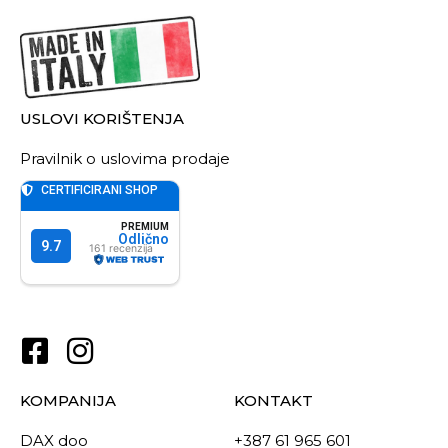
USLOVI KORIŠTENJA
Pravilnik o uslovima prodaje
KOMPANIJA
KONTAKT
DAX doo
+387 61 965 601