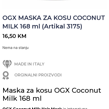
OGX MASKA ZA KOSU COCONUT
MILK 168 ml (Artikal 3175)
16,50
KM
Nema na stanju
MADE IN ITALY
ORGINALNI PROIZVODI
Maska za kosu OGX Coconut
Milk 168 ml