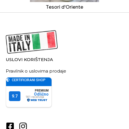
Tesori d'Oriente
USLOVI KORIŠTENJA
Pravilnik o uslovima prodaje