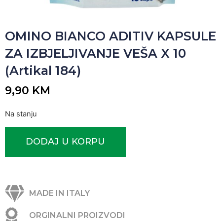
OMINO BIANCO ADITIV KAPSULE
ZA IZBJELJIVANJE VEŠA X 10
(Artikal 184)
9,90
KM
Na stanju
DODAJ U KORPU
MADE IN ITALY
ORGINALNI PROIZVODI