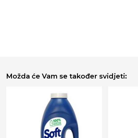
Možda će Vam se također svidjeti: