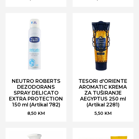
NEUTRO ROBERTS
TESORI d'ORIENTE
DEZODORANS
AROMATIC KREMA
SPRAY DELICATO
ZA TUŠIRANJE
EXTRA PROTECTION
AEGYPTUS 250 ml
150 ml (Artikal 782)
(Artikal 2281)
8,50
KM
5,50
KM